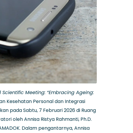
 Scientific Meeting: “Embracing Ageing:
n Kesehatan Personal dan Integrasi
kan pada Sabtu, 7 Februari 2026 di Ruang
ori oleh Annisa Ristya Rahmanti, Ph.D.
GAMADOK. Dalam pengantarnya, Annisa