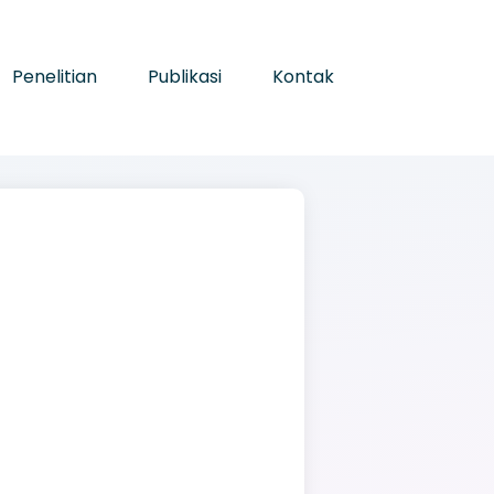
Penelitian
Publikasi
Kontak