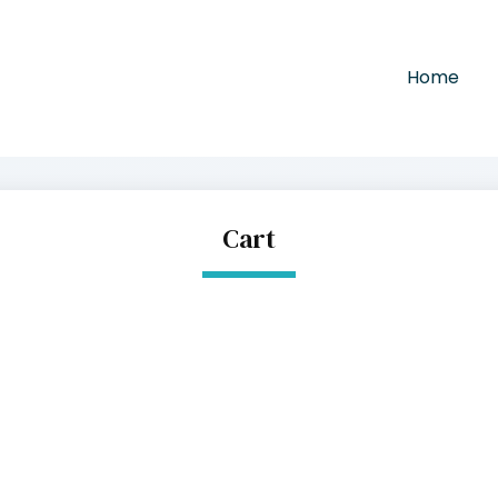
Home
Cart